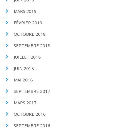
MARS 2019
FÉVRIER 2019
OCTOBRE 2018
SEPTEMBRE 2018
JUILLET 2018
JUIN 2018
MAI 2018
SEPTEMBRE 2017
MARS 2017
OCTOBRE 2016
SEPTEMBRE 2016