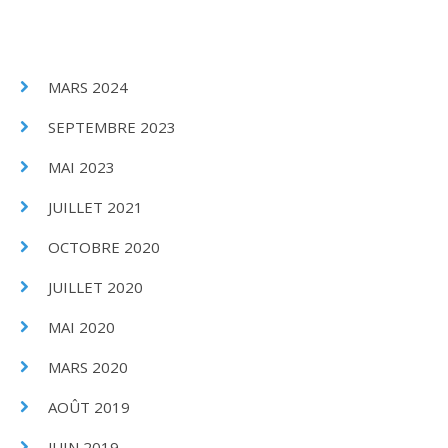
MARS 2024
SEPTEMBRE 2023
MAI 2023
JUILLET 2021
OCTOBRE 2020
JUILLET 2020
MAI 2020
MARS 2020
AOÛT 2019
JUIN 2019