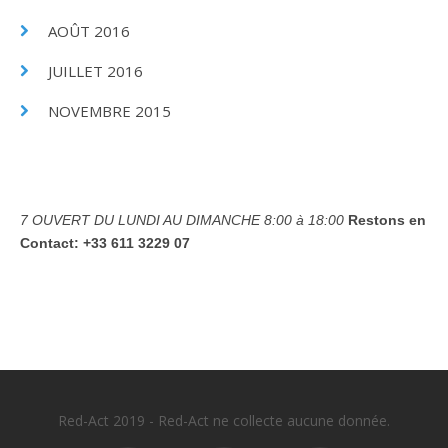
AOÛT 2016
JUILLET 2016
NOVEMBRE 2015
7 OUVERT DU LUNDI AU DIMANCHE
8:00 à 18:00
Restons en
Contact:
+33 611 3229 07
Red-Act 2019 - Red-Act ne collecte aucune donnée.