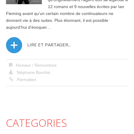
12 romans et 9 nouvelles écrites par Ian
Fleming avant qu’un certain nombre de continuateurs ne
donnent vie à des suites. Plus étonnant, il est possible
aujourd’hui d’évoquer…
LIRE ET PARTAGER...
Humeur / Rencontres
Stéphane Bourhis
Permalien
CATEGORIES