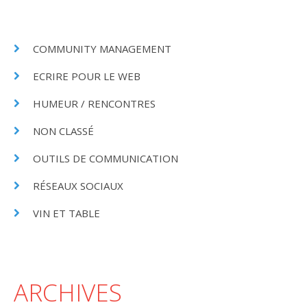
COMMUNITY MANAGEMENT
ECRIRE POUR LE WEB
HUMEUR / RENCONTRES
NON CLASSÉ
OUTILS DE COMMUNICATION
RÉSEAUX SOCIAUX
VIN ET TABLE
ARCHIVES