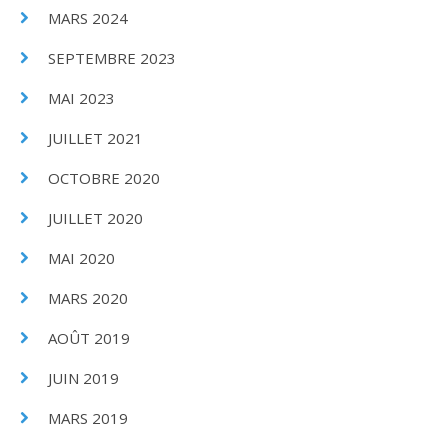
MARS 2024
SEPTEMBRE 2023
MAI 2023
JUILLET 2021
OCTOBRE 2020
JUILLET 2020
MAI 2020
MARS 2020
AOÛT 2019
JUIN 2019
MARS 2019