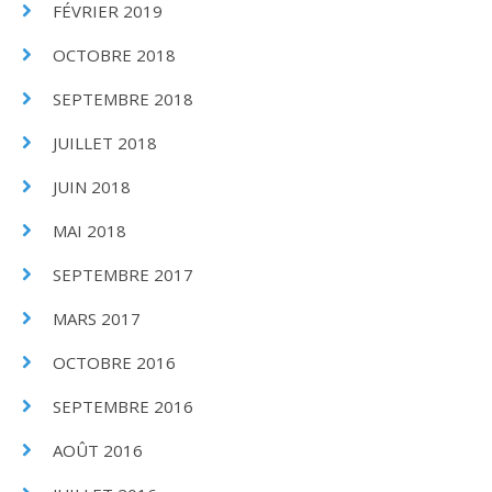
FÉVRIER 2019
OCTOBRE 2018
SEPTEMBRE 2018
JUILLET 2018
JUIN 2018
MAI 2018
SEPTEMBRE 2017
MARS 2017
OCTOBRE 2016
SEPTEMBRE 2016
AOÛT 2016