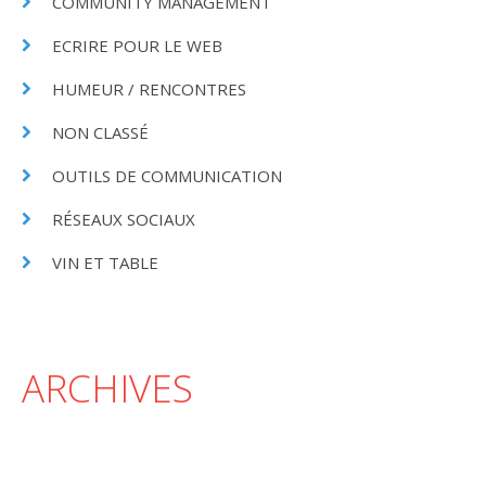
COMMUNITY MANAGEMENT
ECRIRE POUR LE WEB
HUMEUR / RENCONTRES
NON CLASSÉ
OUTILS DE COMMUNICATION
RÉSEAUX SOCIAUX
VIN ET TABLE
ARCHIVES