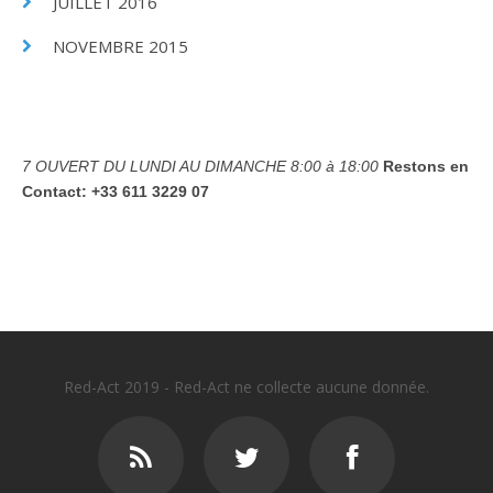
JUILLET 2016
NOVEMBRE 2015
7 OUVERT DU LUNDI AU DIMANCHE
8:00 à 18:00
Restons en
Contact:
+33 611 3229 07
Red-Act 2019 - Red-Act ne collecte aucune donnée.