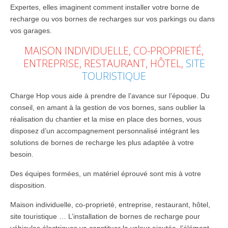
Expertes, elles imaginent comment installer votre borne de
recharge ou vos bornes de recharges sur vos parkings ou dans
vos garages.
MAISON INDIVIDUELLE, CO-PROPRIETÉ,
ENTREPRISE, RESTAURANT, HÔTEL,
SITE
TOURISTIQUE
Charge Hop vous aide à prendre de l’avance sur l’époque. Du
conseil, en amant à la gestion de vos bornes, sans oublier la
réalisation du chantier et la mise en place des bornes, vous
disposez d’un accompagnement personnalisé intégrant les
solutions de bornes de recharge les plus adaptée à votre
besoin.
Des équipes formées, un matériel éprouvé sont mis à votre
disposition.
Maison individuelle, co-proprieté, entreprise, restaurant, hôtel,
site touristique … L’installation de bornes de recharge pour