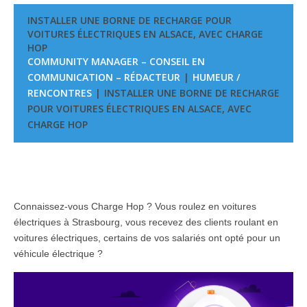
INSTALLER UNE BORNE DE RECHARGE POUR
VOITURES ÉLECTRIQUES EN ALSACE, AVEC CHARGE
HOP
COMMUNITY MANAGER – CONSEIL EN
COMMUNICATION – RÉDACTEUR
HUMEUR /
RENCONTRES
INSTALLER UNE BORNE DE RECHARGE
POUR VOITURES ÉLECTRIQUES EN ALSACE, AVEC
CHARGE HOP
Connaissez-vous Charge Hop ? Vous roulez en voitures
électriques à Strasbourg, vous recevez des clients roulant en
voitures électriques, certains de vos salariés ont opté pour un
véhicule électrique ?