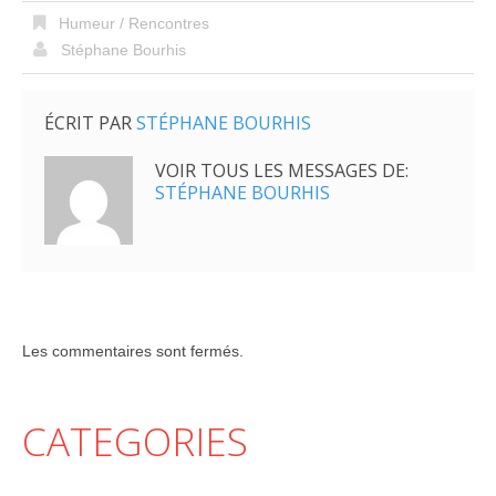
Humeur / Rencontres
Stéphane Bourhis
ÉCRIT PAR
STÉPHANE BOURHIS
VOIR TOUS LES MESSAGES DE:
STÉPHANE BOURHIS
Les commentaires sont fermés.
CATEGORIES