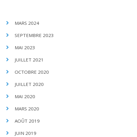
MARS 2024
SEPTEMBRE 2023
MAI 2023
JUILLET 2021
OCTOBRE 2020
JUILLET 2020
MAI 2020
MARS 2020
AOÛT 2019
JUIN 2019