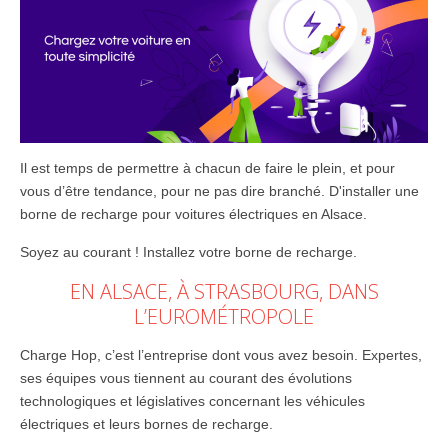
Il est temps de permettre à chacun de faire le plein, et pour
vous d’être tendance, pour ne pas dire branché. D'installer une
borne de recharge pour voitures électriques en Alsace.
Soyez au courant ! Installez votre borne de recharge.
EN ALSACE, À STRASBOURG, DANS
L’EUROMÉTROPOLE
Charge Hop, c’est l’entreprise dont vous avez besoin. Expertes,
ses équipes vous tiennent au courant des évolutions
technologiques et législatives concernant les véhicules
électriques et leurs bornes de recharge.