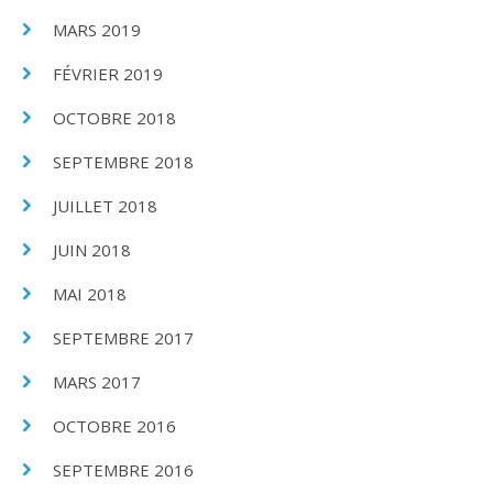
MARS 2019
FÉVRIER 2019
OCTOBRE 2018
SEPTEMBRE 2018
JUILLET 2018
JUIN 2018
MAI 2018
SEPTEMBRE 2017
MARS 2017
OCTOBRE 2016
SEPTEMBRE 2016