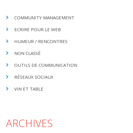
COMMUNITY MANAGEMENT
ECRIRE POUR LE WEB
HUMEUR / RENCONTRES
NON CLASSÉ
OUTILS DE COMMUNICATION
RÉSEAUX SOCIAUX
VIN ET TABLE
ARCHIVES