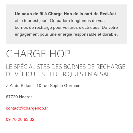
Un coup de fil à Charge Hop de la part de Red-Act
et le tour est joué. On parlera longtemps de vos
bornes de recharge pour voitures électriques. De votre
engagement pour une énergie responsable et durable.
CHARGE HOP
LE SPÉCIALISTES DES BORNES DE RECHARGE
DE VÉHICULES ÉLECTRIQUES EN ALSACE
Z.A. du Birken - 10 rue Sophie Germain
67720 Hoerdt
contact@chargehop.fr
09 70 26 63 32