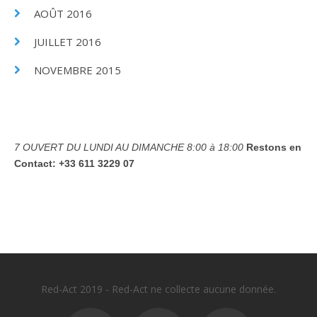
AOÛT 2016
JUILLET 2016
NOVEMBRE 2015
7 OUVERT DU LUNDI AU DIMANCHE
8:00 à 18:00
Restons en
Contact:
+33 611 3229 07
Red-Act 2019 - Red-Act ne collecte aucune donnée.