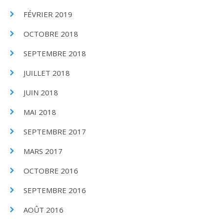
FÉVRIER 2019
OCTOBRE 2018
SEPTEMBRE 2018
JUILLET 2018
JUIN 2018
MAI 2018
SEPTEMBRE 2017
MARS 2017
OCTOBRE 2016
SEPTEMBRE 2016
AOÛT 2016