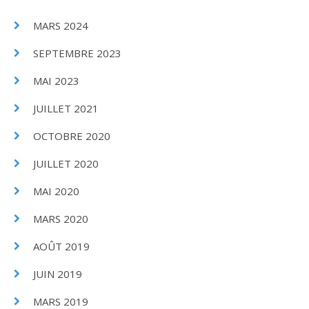
MARS 2024
SEPTEMBRE 2023
MAI 2023
JUILLET 2021
OCTOBRE 2020
JUILLET 2020
MAI 2020
MARS 2020
AOÛT 2019
JUIN 2019
MARS 2019