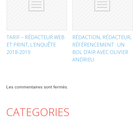
TARIF – RÉDACTEUR WEB
RÉDACTION, RÉDACTEUR,
ET PRINT, L’ENQUÊTE
RÉFÉRENCEMENT : UN
2018-2019
BOL D’AIR AVEC OLIVIER
ANDRIEU
Les commentaires sont fermés.
CATEGORIES