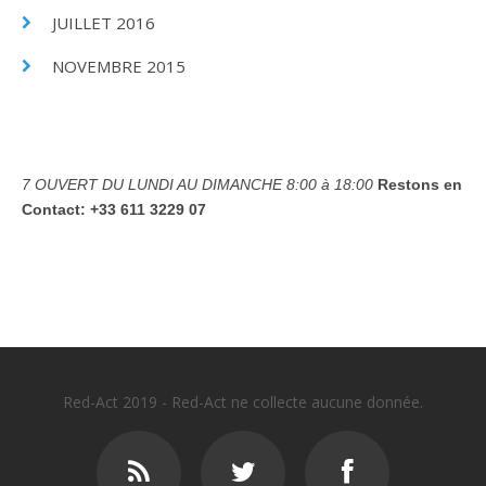
JUILLET 2016
NOVEMBRE 2015
7 OUVERT DU LUNDI AU DIMANCHE
8:00 à 18:00
Restons en
Contact:
+33 611 3229 07
Red-Act 2019 - Red-Act ne collecte aucune donnée.