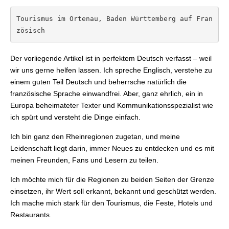
Tourismus im Ortenau, Baden Württemberg auf Fran
zösisch
Der vorliegende Artikel ist in perfektem Deutsch verfasst – weil
wir uns gerne helfen lassen. Ich spreche Englisch, verstehe zu
einem guten Teil Deutsch und beherrsche natürlich die
französische Sprache einwandfrei. Aber, ganz ehrlich, ein in
Europa beheimateter Texter und Kommunikationsspezialist wie
ich spürt und versteht die Dinge einfach.
Ich bin ganz den Rheinregionen zugetan, und meine
Leidenschaft liegt darin, immer Neues zu entdecken und es mit
meinen Freunden, Fans und Lesern zu teilen.
Ich möchte mich für die Regionen zu beiden Seiten der Grenze
einsetzen, ihr Wert soll erkannt, bekannt und geschützt werden.
Ich mache mich stark für den Tourismus, die Feste, Hotels und
Restaurants.