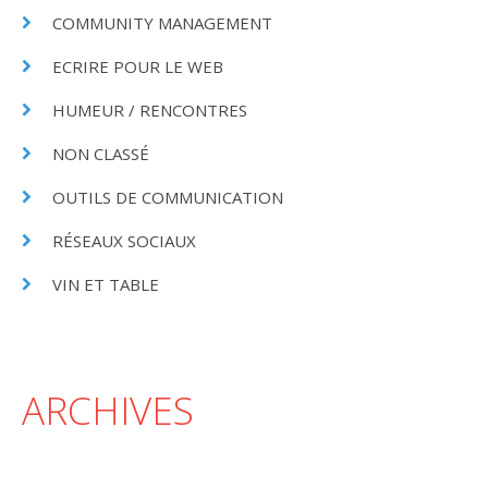
COMMUNITY MANAGEMENT
ECRIRE POUR LE WEB
HUMEUR / RENCONTRES
NON CLASSÉ
OUTILS DE COMMUNICATION
RÉSEAUX SOCIAUX
VIN ET TABLE
ARCHIVES