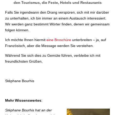
den Tourismus, die Feste, Hotels und Restaurants
Falls Sie irgendwann den Drang verspüren, sich mit mir darüber
zu unterhalten, ich bin immer an einem Austausch interessiert.
Wir werden ganz bestimmt Wörter finden, denen wir gemeinsam
folgen können.
Ich möchte Ihnen hiermit
eine Broschüre
unterbreiten – ja, auf
Französisch, aber die Message werden Sie verstehen.
Während Sie sich dies zu Gemüte führen, verbleibe ich mit
freundlichsten Grüßen,
Stéphane Bourhis
Mehr Wissenswertes
:
Stéphane Bourhis hat an der