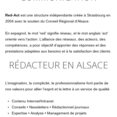
Red-Act
est une structure indépendante créée à Strasbourg en
2004 avec le soutien du Conseil Régional d'Alsace.
En espagnol, le mot 'red' signifie réseau, et le mot anglais 'act'
oriente vers l’action. L’alliance des réseaux, des acteurs, des
compétences, a pour objectif d’apporter des réponses et des
prestations adaptées aux besoins et à la satisfaction des clients.
RÉDACTEUR EN ALSACE
L’imagination, la complicité, le professionnalisme font partie de
nos valeurs pour allier l’esprit et la lettre à un service de qualité.
Contenu Internet/Intranet
Conseils • Newsletters • Rédactionnel journaux
Expertise • Analyse • Management de projets