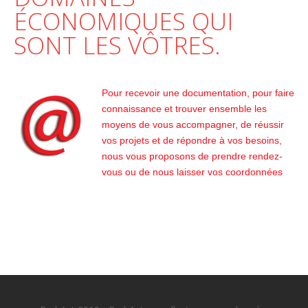
ÉCONOMIQUES QUI
SONT LES VÔTRES.
Pour recevoir une documentation, pour faire
connaissance et trouver ensemble les
moyens de vous accompagner, de réussir
vos projets et de répondre à vos besoins,
nous vous proposons de prendre rendez-
vous ou de nous laisser vos coordonnées