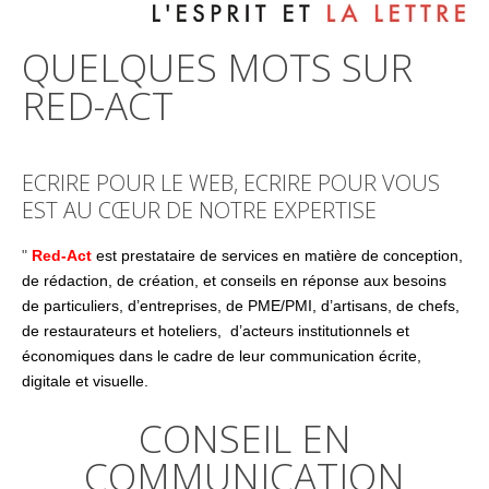
QUELQUES MOTS SUR
RED-ACT
ECRIRE POUR LE WEB, ECRIRE POUR VOUS
EST AU CŒUR DE NOTRE EXPERTISE
"
Red-Act
est prestataire de services en matière de conception,
de rédaction, de création, et conseils en réponse aux besoins
de particuliers, d’entreprises, de PME/PMI, d’artisans, de chefs,
de restaurateurs et hoteliers, d’acteurs institutionnels et
économiques dans le cadre de leur communication écrite,
digitale et visuelle.
CONSEIL EN
COMMUNICATION