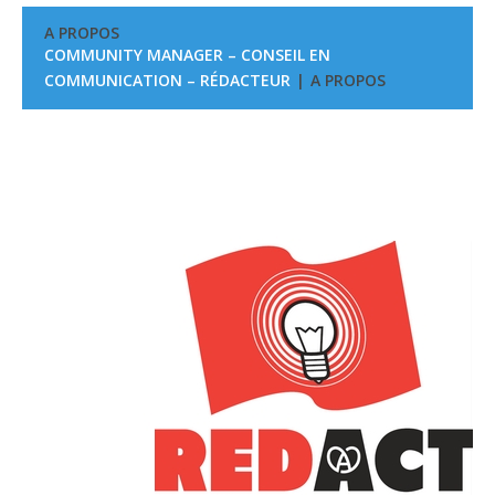
A PROPOS
COMMUNITY MANAGER – CONSEIL EN
COMMUNICATION – RÉDACTEUR
A PROPOS