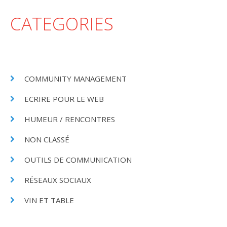
CATEGORIES
COMMUNITY MANAGEMENT
ECRIRE POUR LE WEB
HUMEUR / RENCONTRES
NON CLASSÉ
OUTILS DE COMMUNICATION
RÉSEAUX SOCIAUX
VIN ET TABLE