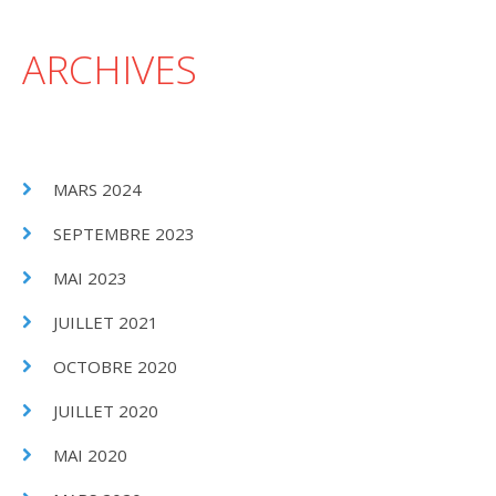
ARCHIVES
MARS 2024
SEPTEMBRE 2023
MAI 2023
JUILLET 2021
OCTOBRE 2020
JUILLET 2020
MAI 2020