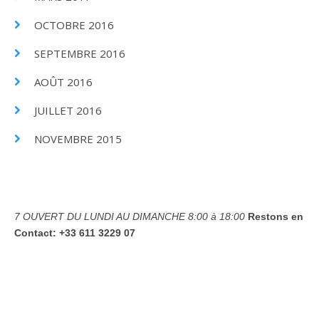
OCTOBRE 2016
SEPTEMBRE 2016
AOÛT 2016
JUILLET 2016
NOVEMBRE 2015
7 OUVERT DU LUNDI AU DIMANCHE
8:00 à 18:00
Restons en
Contact:
+33 611 3229 07