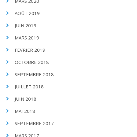
MARS 2020
AOÛT 2019
JUIN 2019
MARS 2019
FÉVRIER 2019
OCTOBRE 2018
SEPTEMBRE 2018
JUILLET 2018
JUIN 2018
MAI 2018
SEPTEMBRE 2017
MARS 2017