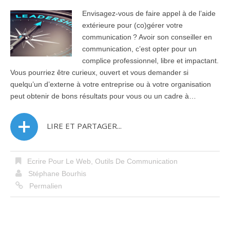
Envisagez-vous de faire appel à de l’aide
extérieure pour (co)gérer votre
communication ? Avoir son conseiller en
communication, c’est opter pour un
complice professionnel, libre et impactant.
Vous pourriez être curieux, ouvert et vous demander si
quelqu’un d’externe à votre entreprise ou à votre organisation
peut obtenir de bons résultats pour vous ou un cadre à…
LIRE ET PARTAGER...
Ecrire Pour Le Web
,
Outils De Communication
Stéphane Bourhis
Permalien