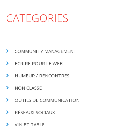
CATEGORIES
COMMUNITY MANAGEMENT
ECRIRE POUR LE WEB
HUMEUR / RENCONTRES
NON CLASSÉ
OUTILS DE COMMUNICATION
RÉSEAUX SOCIAUX
VIN ET TABLE