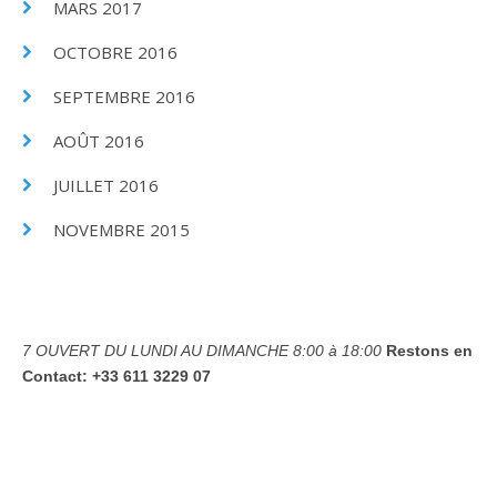
MARS 2017
OCTOBRE 2016
SEPTEMBRE 2016
AOÛT 2016
JUILLET 2016
NOVEMBRE 2015
7 OUVERT DU LUNDI AU DIMANCHE
8:00 à 18:00
Restons en
Contact:
+33 611 3229 07