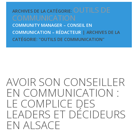
OUTILS DE
ARCHIVES DE LA CATÉGORIE:
COMMUNICATION
COMMUNITY MANAGER – CONSEIL EN
COMMUNICATION – RÉDACTEUR
ARCHIVES DE LA
CATÉGORIE: "OUTILS DE COMMUNICATION"
AVOIR SON CONSEILLER
EN COMMUNICATION :
LE COMPLICE DES
LEADERS ET DÉCIDEURS
EN ALSACE