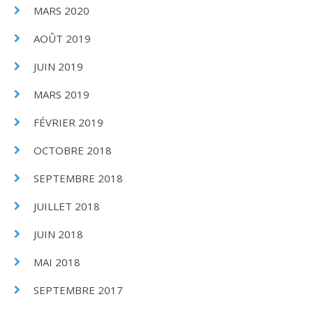
MARS 2020
AOÛT 2019
JUIN 2019
MARS 2019
FÉVRIER 2019
OCTOBRE 2018
SEPTEMBRE 2018
JUILLET 2018
JUIN 2018
MAI 2018
SEPTEMBRE 2017