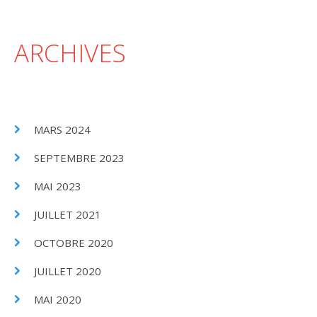
ARCHIVES
MARS 2024
SEPTEMBRE 2023
MAI 2023
JUILLET 2021
OCTOBRE 2020
JUILLET 2020
MAI 2020