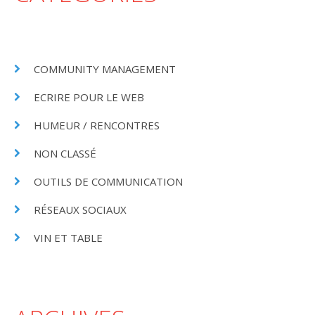
COMMUNITY MANAGEMENT
ECRIRE POUR LE WEB
HUMEUR / RENCONTRES
NON CLASSÉ
OUTILS DE COMMUNICATION
RÉSEAUX SOCIAUX
VIN ET TABLE