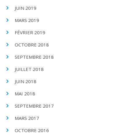
JUIN 2019
MARS 2019
FÉVRIER 2019
OCTOBRE 2018
SEPTEMBRE 2018
JUILLET 2018
JUIN 2018
MAI 2018
SEPTEMBRE 2017
MARS 2017
OCTOBRE 2016