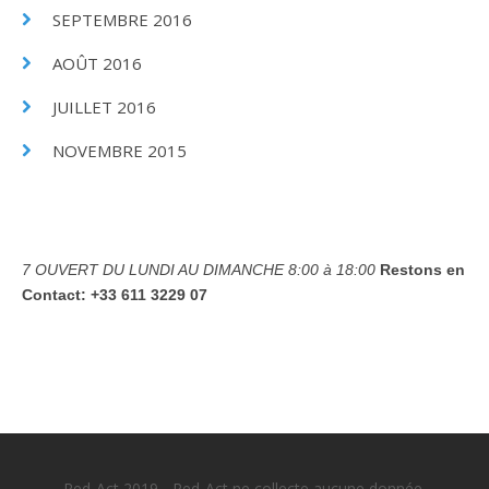
SEPTEMBRE 2016
AOÛT 2016
JUILLET 2016
NOVEMBRE 2015
7 OUVERT DU LUNDI AU DIMANCHE
8:00 à 18:00
Restons en
Contact:
+33 611 3229 07
Red-Act 2019 - Red-Act ne collecte aucune donnée.