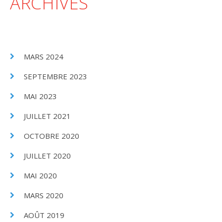
ARCHIVES
MARS 2024
SEPTEMBRE 2023
MAI 2023
JUILLET 2021
OCTOBRE 2020
JUILLET 2020
MAI 2020
MARS 2020
AOÛT 2019