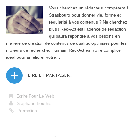
Vous cherchez un rédacteur compétent à
Strasbourg pour donner vie, forme et
régularité à vos contenus ? Ne cherchez
plus ! Red-Act est l'agence de rédaction
qui saura répondre à vos besoins en
matière de création de contenus de qualité, optimisés pour les
moteurs de recherche. Humain, Red-Act est votre complice
idéal pour améliorer votre…
LIRE ET PARTAGER...
Ecrire Pour Le Web
Stéphane Bourhis
Permalien