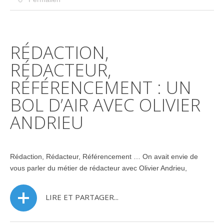
RÉDACTION,
RÉDACTEUR,
RÉFÉRENCEMENT : UN
BOL D’AIR AVEC OLIVIER
ANDRIEU
Rédaction, Rédacteur, Référencement … On avait envie de
vous parler du métier de rédacteur avec Olivier Andrieu,
LIRE ET PARTAGER...