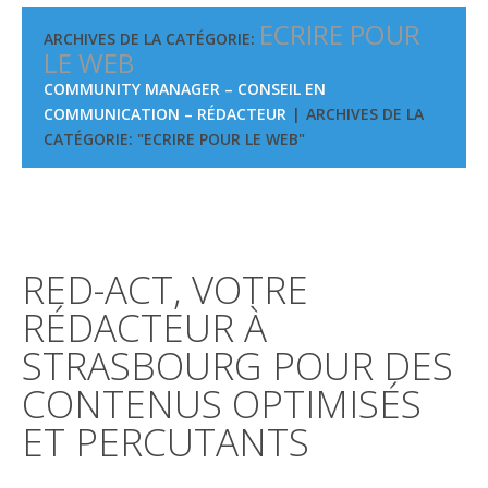
ECRIRE POUR
ARCHIVES DE LA CATÉGORIE:
LE WEB
COMMUNITY MANAGER – CONSEIL EN
COMMUNICATION – RÉDACTEUR
ARCHIVES DE LA
CATÉGORIE: "ECRIRE POUR LE WEB"
RED-ACT, VOTRE
RÉDACTEUR À
STRASBOURG POUR DES
CONTENUS OPTIMISÉS
ET PERCUTANTS