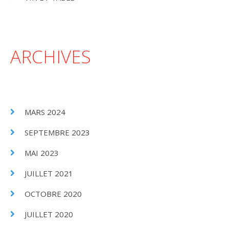
ARCHIVES
MARS 2024
SEPTEMBRE 2023
MAI 2023
JUILLET 2021
OCTOBRE 2020
JUILLET 2020