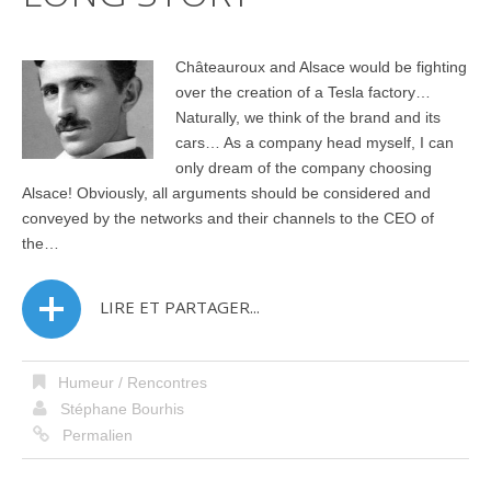
Châteauroux and Alsace would be fighting
over the creation of a Tesla factory…
Naturally, we think of the brand and its
cars… As a company head myself, I can
only dream of the company choosing
Alsace! Obviously, all arguments should be considered and
conveyed by the networks and their channels to the CEO of
the…
LIRE ET PARTAGER...
Humeur / Rencontres
Stéphane Bourhis
Permalien