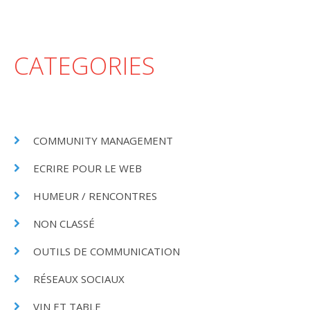
CATEGORIES
COMMUNITY MANAGEMENT
ECRIRE POUR LE WEB
HUMEUR / RENCONTRES
NON CLASSÉ
OUTILS DE COMMUNICATION
RÉSEAUX SOCIAUX
VIN ET TABLE