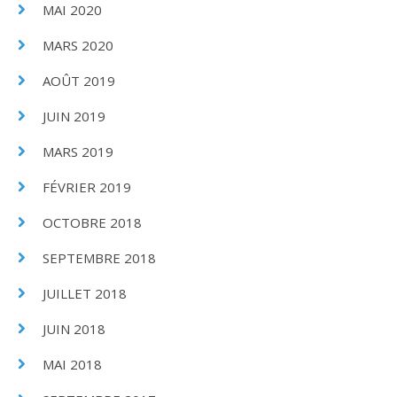
MAI 2020
MARS 2020
AOÛT 2019
JUIN 2019
MARS 2019
FÉVRIER 2019
OCTOBRE 2018
SEPTEMBRE 2018
JUILLET 2018
JUIN 2018
MAI 2018