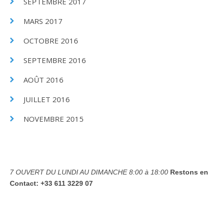
SEPTEMBRE 2017
MARS 2017
OCTOBRE 2016
SEPTEMBRE 2016
AOÛT 2016
JUILLET 2016
NOVEMBRE 2015
7 OUVERT DU LUNDI AU DIMANCHE
8:00 à 18:00
Restons en
Contact:
+33 611 3229 07