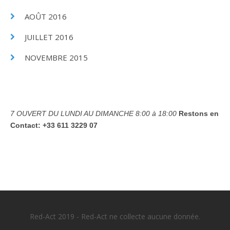
AOÛT 2016
JUILLET 2016
NOVEMBRE 2015
7 OUVERT DU LUNDI AU DIMANCHE
8:00 à 18:00
Restons en
Contact:
+33 611 3229 07
Red-Act 2019 - Red-Act ne collecte aucune donnée.