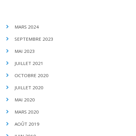
MARS 2024
SEPTEMBRE 2023
MAI 2023
JUILLET 2021
OCTOBRE 2020
JUILLET 2020
MAI 2020
MARS 2020
AOÛT 2019