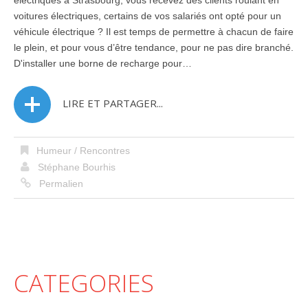
voitures électriques, certains de vos salariés ont opté pour un
véhicule électrique ? Il est temps de permettre à chacun de faire
le plein, et pour vous d’être tendance, pour ne pas dire branché.
D'installer une borne de recharge pour…
LIRE ET PARTAGER...
Humeur / Rencontres
Stéphane Bourhis
Permalien
CATEGORIES