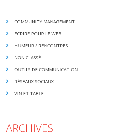
COMMUNITY MANAGEMENT
ECRIRE POUR LE WEB
HUMEUR / RENCONTRES
NON CLASSÉ
OUTILS DE COMMUNICATION
RÉSEAUX SOCIAUX
VIN ET TABLE
ARCHIVES