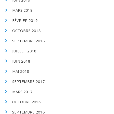
JUIN 2019
MARS 2019
FÉVRIER 2019
OCTOBRE 2018
SEPTEMBRE 2018
JUILLET 2018
JUIN 2018
MAI 2018
SEPTEMBRE 2017
MARS 2017
OCTOBRE 2016
SEPTEMBRE 2016