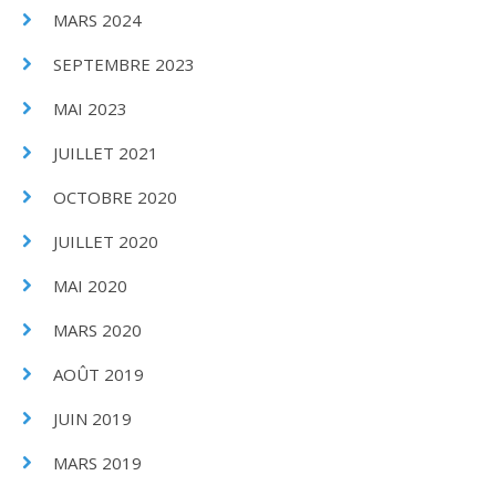
MARS 2024
SEPTEMBRE 2023
MAI 2023
JUILLET 2021
OCTOBRE 2020
JUILLET 2020
MAI 2020
MARS 2020
AOÛT 2019
JUIN 2019
MARS 2019