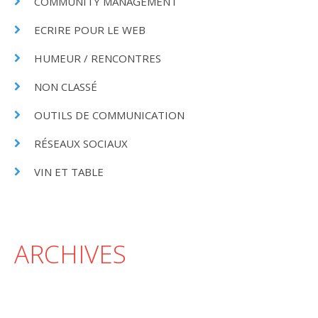
COMMUNITY MANAGEMENT
ECRIRE POUR LE WEB
HUMEUR / RENCONTRES
NON CLASSÉ
OUTILS DE COMMUNICATION
RÉSEAUX SOCIAUX
VIN ET TABLE
ARCHIVES