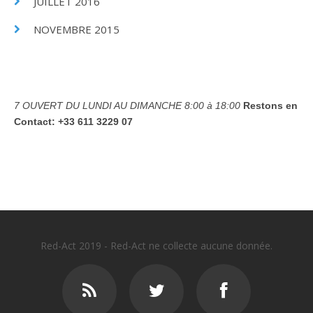
JUILLET 2016
NOVEMBRE 2015
7 OUVERT DU LUNDI AU DIMANCHE
8:00 à 18:00
Restons en
Contact:
+33 611 3229 07
Red-Act 2019 - Red-Act ne collecte aucune donnée.