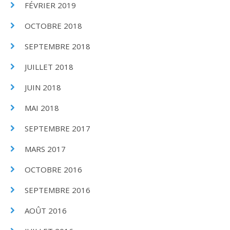
FÉVRIER 2019
OCTOBRE 2018
SEPTEMBRE 2018
JUILLET 2018
JUIN 2018
MAI 2018
SEPTEMBRE 2017
MARS 2017
OCTOBRE 2016
SEPTEMBRE 2016
AOÛT 2016